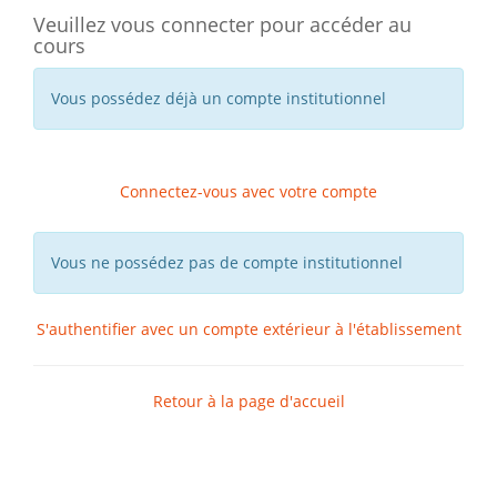
Veuillez vous connecter pour accéder au
cours
Vous possédez déjà un compte institutionnel
Connectez-vous avec votre compte
Vous ne possédez pas de compte institutionnel
S'authentifier avec un compte extérieur à l'établissement
Retour à la page d'accueil