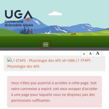
2
Toggle
navigation
L1 STAPS -
Physiologie des APS
Vous n'êtes pas autorisé à accéder à cette page. Soit
votre connexion a expiré, soit vous essayez d'accéder
à une page pour laquelle vous ne disposez pas des
permissions suffisantes.