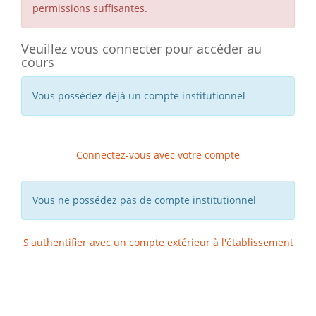
permissions suffisantes.
Veuillez vous connecter pour accéder au
cours
Vous possédez déjà un compte institutionnel
Connectez-vous avec votre compte
Vous ne possédez pas de compte institutionnel
S'authentifier avec un compte extérieur à l'établissement