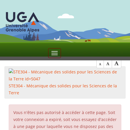
8
Toggle
navigation
STE304 - Mécanique des solides pour les Sciences de la
Terre
Vous n'êtes pas autorisé à accéder à cette page. Soit
votre connexion a expiré, soit vous essayez d'accéder
à une page pour laquelle vous ne disposez pas des