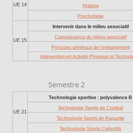
UE 14
Histoire
Psychologie
Intervenir dans le milieu associatif
Connaissance du milieu associatif
UE 15
Principes généraux de l'entrainement
Intervention en Activité Physique et Technol
Semestre 2
Technologie sportive : polyvalence B
Technologie Sports de Combat
UE 21
Technologie Sports de Raquette
Technologie Sports Collectifs