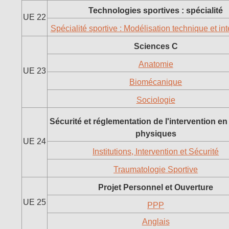
Technologies sportives : spécialité
UE 22
Spécialité sportive : Modélisation technique et in
Sciences C
Anatomie
UE 23
Biomécanique
Sociologie
Sécurité et réglementation de l'intervention en 
physiques
UE 24
Institutions, Intervention et Sécurité
Traumatologie Sportive
Projet Personnel et Ouverture
UE 25
PPP
Anglais