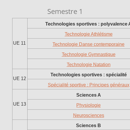
Semestre 1
Technologies sportives : polyvalence 
Technologie Athlétisme
UE 11
Technologie Danse contemporaine
Technologie Gymnastique
Technologie Natation
Technologies sportives : spécialité
UE 12
Spécialité sportive : Principes généraux
Sciences A
UE 13
Physiologie
Neurosciences
Sciences B