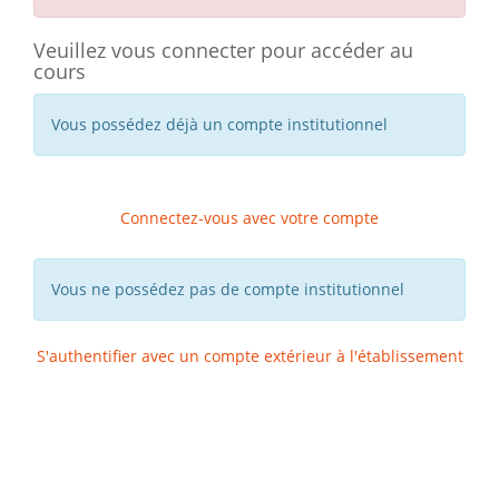
Veuillez vous connecter pour accéder au
cours
Vous possédez déjà un compte institutionnel
Connectez-vous avec votre compte
Vous ne possédez pas de compte institutionnel
S'authentifier avec un compte extérieur à l'établissement