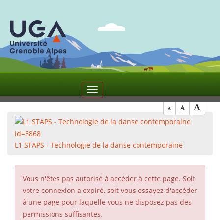
3
Toggle
navigation
L1 STAPS - Technologie de la danse contemporaine
Vous n'êtes pas autorisé à accéder à cette page. Soit
votre connexion a expiré, soit vous essayez d'accéder
à une page pour laquelle vous ne disposez pas des
permissions suffisantes.