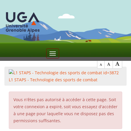
11
Toggle
navigation
L1 STAPS - Technologie des sports de combat
Vous n'êtes pas autorisé à accéder à cette page. Soit
votre connexion a expiré, soit vous essayez d'accéder
à une page pour laquelle vous ne disposez pas des
permissions suffisantes.