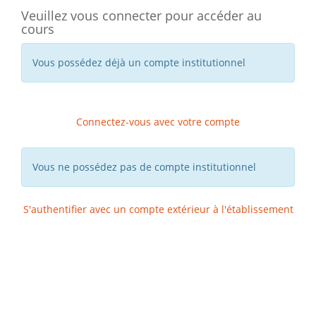
Veuillez vous connecter pour accéder au
cours
Vous possédez déjà un compte institutionnel
Connectez-vous avec votre compte
Vous ne possédez pas de compte institutionnel
S'authentifier avec un compte extérieur à l'établissement