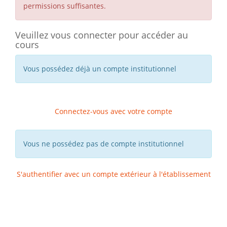
permissions suffisantes.
Veuillez vous connecter pour accéder au
cours
Vous possédez déjà un compte institutionnel
Connectez-vous avec votre compte
Vous ne possédez pas de compte institutionnel
S'authentifier avec un compte extérieur à l'établissement