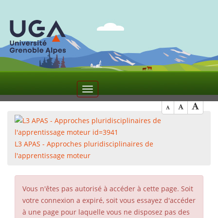
10
Toggle
navigation
L3 APAS - Approches pluridisciplinaires de
l'apprentissage moteur
Vous n'êtes pas autorisé à accéder à cette page. Soit
votre connexion a expiré, soit vous essayez d'accéder
à une page pour laquelle vous ne disposez pas des